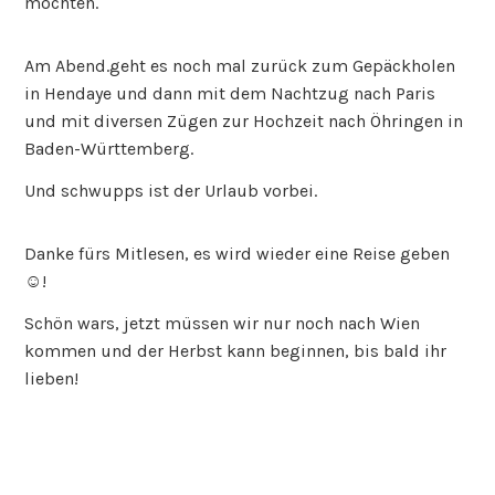
möchten.
Am Abend.geht es noch mal zurück zum Gepäckholen
in Hendaye und dann mit dem Nachtzug nach Paris
und mit diversen Zügen zur Hochzeit nach Öhringen in
Baden-Württemberg.
Und schwupps ist der Urlaub vorbei.
Danke fürs Mitlesen, es wird wieder eine Reise geben
☺️!
Schön wars, jetzt müssen wir nur noch nach Wien
kommen und der Herbst kann beginnen, bis bald ihr
lieben!