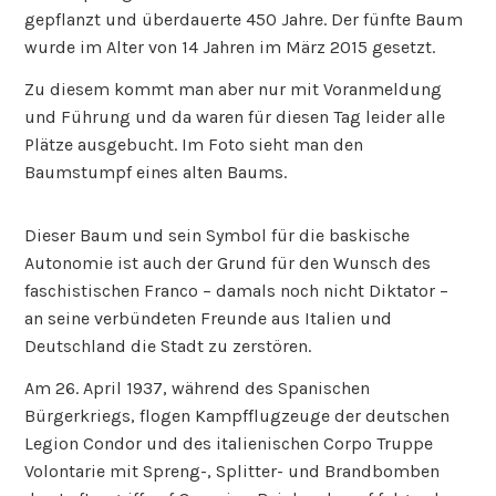
gepflanzt und überdauerte 450 Jahre. Der fünfte Baum
wurde im Alter von 14 Jahren im März 2015 gesetzt.
Zu diesem kommt man aber nur mit Voranmeldung
und Führung und da waren für diesen Tag leider alle
Plätze ausgebucht. Im Foto sieht man den
Baumstumpf eines alten Baums.
Dieser Baum und sein Symbol für die baskische
Autonomie ist auch der Grund für den Wunsch des
faschistischen Franco – damals noch nicht Diktator –
an seine verbündeten Freunde aus Italien und
Deutschland die Stadt zu zerstören.
Am 26. April 1937, während des Spanischen
Bürgerkriegs, flogen Kampfflugzeuge der deutschen
Legion Condor und des italienischen Corpo Truppe
Volontarie mit Spreng-, Splitter- und Brandbomben