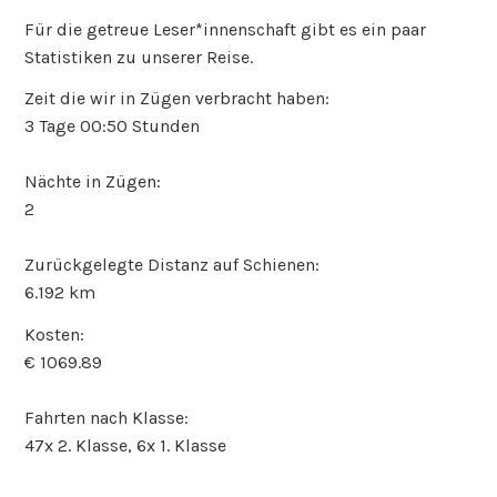
Für die getreue Leser*innenschaft gibt es ein paar
Statistiken zu unserer Reise.
Zeit die wir in Zügen verbracht haben:
3 Tage 00:50 Stunden
Nächte in Zügen:
2
Zurückgelegte Distanz auf Schienen:
6.192 km
Kosten:
€ 1069.89
Fahrten nach Klasse:
47x 2. Klasse, 6x 1. Klasse