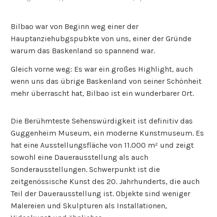
Bilbao war von Beginn weg einer der
Hauptanziehubgspubkte von uns, einer der Gründe
warum das Baskenland so spannend war.
Gleich vorne weg: Es war ein großes Highlight, auch
wenn uns das übrige Baskenland von seiner Schönheit
mehr überrascht hat, Bilbao ist ein wunderbarer Ort.
Die Berühmteste Sehenswürdigkeit ist definitiv das
Guggenheim Museum, ein moderne Kunstmuseum. Es
hat eine Ausstellungsfläche von 11.000 m² und zeigt
sowohl eine Dauerausstellung als auch
Sonderausstellungen. Schwerpunkt ist die
zeitgenössische Kunst des 20. Jahrhunderts, die auch
Teil der Dauerausstellung ist. Objekte sind weniger
Malereien und Skulpturen als Installationen,