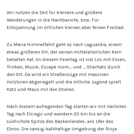
Wir nutzen die Zeit für kleinere und größere
Wanderungen in die Nachbarorte, bzw. Für
Entspannung im örtlichen kleinen aber feinen Freibad.
Zu Maria Himmelfahrt geht es nach Laguardia, einem
etwas größeren Ort, der seinen mittelalterlichen Kern
behalten hat. An diesem Feiertag ist viel Los mit Essen,
Trinken, Musik, Escape room… und … Stierhatz durch
den Ort. Da wird ein Straßenzüge mit massiven
Holztoren abgeriegelt und die örtliche Jugend spielt
Katz und Maus mit den Stieren.
Nach diesem aufregenden Tag starten wir mit nächsten
Tag nach Elciego und wandern 20 km bis an die
südlichste Spitze des Baskenlandes, ans Ufer des
Ebros. Die sansig-kalkhaltige Umgebung der Rioja