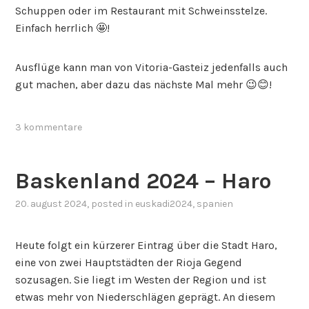
Schuppen oder im Restaurant mit Schweinsstelze.
Einfach herrlich 🤩!
Ausflüge kann man von Vitoria-Gasteiz jedenfalls auch
gut machen, aber dazu das nächste Mal mehr 😉😊!
3 kommentare
Baskenland 2024 – Haro
20. august 2024
, posted in
euskadi2024
,
spanien
Heute folgt ein kürzerer Eintrag über die Stadt Haro,
eine von zwei Hauptstädten der Rioja Gegend
sozusagen. Sie liegt im Westen der Region und ist
etwas mehr von Niederschlägen geprägt. An diesem