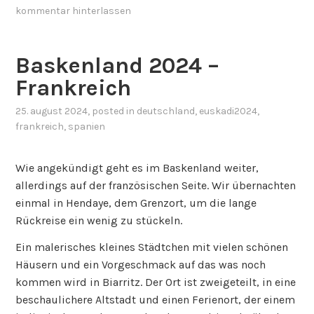
kommentar hinterlassen
Baskenland 2024 –
Frankreich
25. august 2024
, posted in
deutschland
,
euskadi2024
,
frankreich
,
spanien
Wie angekündigt geht es im Baskenland weiter,
allerdings auf der französischen Seite. Wir übernachten
einmal in Hendaye, dem Grenzort, um die lange
Rückreise ein wenig zu stückeln.
Ein malerisches kleines Städtchen mit vielen schönen
Häusern und ein Vorgeschmack auf das was noch
kommen wird in Biarritz. Der Ort ist zweigeteilt, in eine
beschaulichere Altstadt und einen Ferienort, der einem