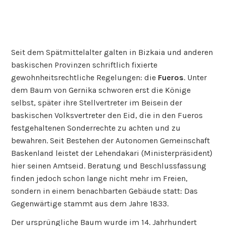
Seit dem Spätmittelalter galten in Bizkaia und anderen
baskischen Provinzen schriftlich fixierte
gewohnheitsrechtliche Regelungen: die
Fueros
. Unter
dem Baum von Gernika schworen erst die Könige
selbst, später ihre Stellvertreter im Beisein der
baskischen Volksvertreter den Eid, die in den Fueros
festgehaltenen Sonderrechte zu achten und zu
bewahren. Seit Bestehen der Autonomen Gemeinschaft
Baskenland leistet der Lehendakari (Ministerpräsident)
hier seinen Amtseid. Beratung und Beschlussfassung
finden jedoch schon lange nicht mehr im Freien,
sondern in einem benachbarten Gebäude statt: Das
Gegenwärtige stammt aus dem Jahre 1833.
Der ursprüngliche Baum wurde im 14. Jahrhundert