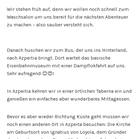
Wir stehen früh auf, denn wir wollen noch schnell zum
Waschsalon um uns bereit für die nächsten Abenteuer
zu machen – also sauber versteht sich.
Danach huschen wir zum Bus, der uns ins Hinterland,
nach Azpeitia bringt. Dort wartet das basische
Eisenbahnmuseum mit einer Dampflokfahrt auf uns.
Sehr aufregend 😊😍!
In Azpeitia kehren wir in einer örtlichen Taberna ein und
genießen ein einfaches aber wunderbares Mittagessen.
Bevor es aber wieder Richtung Küste geht müssen wir
noch einen anderen Ort in Azpeita besuchen: Die Kirche
am Geburtsort von Ignatius von Loyola, dem Gründer