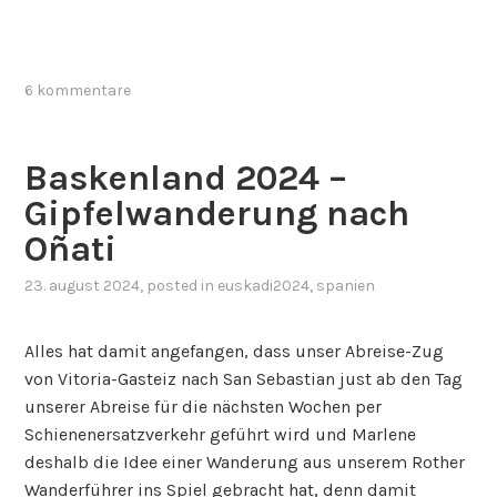
6 kommentare
Baskenland 2024 –
Gipfelwanderung nach
Oñati
23. august 2024
, posted in
euskadi2024
,
spanien
Alles hat damit angefangen, dass unser Abreise-Zug
von Vitoria-Gasteiz nach San Sebastian just ab den Tag
unserer Abreise für die nächsten Wochen per
Schienenersatzverkehr geführt wird und Marlene
deshalb die Idee einer Wanderung aus unserem Rother
Wanderführer ins Spiel gebracht hat, denn damit