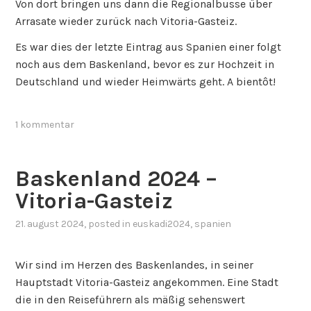
Von dort bringen uns dann die Regionalbusse über
Arrasate wieder zurück nach Vitoria-Gasteiz.
Es war dies der letzte Eintrag aus Spanien einer folgt
noch aus dem Baskenland, bevor es zur Hochzeit in
Deutschland und wieder Heimwärts geht. A bientôt!
1 kommentar
Baskenland 2024 –
Vitoria-Gasteiz
21. august 2024
, posted in
euskadi2024
,
spanien
Wir sind im Herzen des Baskenlandes, in seiner
Hauptstadt Vitoria-Gasteiz angekommen. Eine Stadt
die in den Reiseführern als mäßig sehenswert