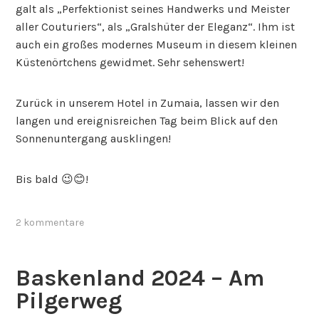
galt als „Perfektionist seines Handwerks und Meister
aller Couturiers“, als „Gralshüter der Eleganz“. Ihm ist
auch ein großes modernes Museum in diesem kleinen
Küstenörtchens gewidmet. Sehr sehenswert!
Zurück in unserem Hotel in Zumaia, lassen wir den
langen und ereignisreichen Tag beim Blick auf den
Sonnenuntergang ausklingen!
Bis bald 😉😊!
2 kommentare
Baskenland 2024 – Am
Pilgerweg