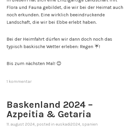
Flora und Fauna gebildet, die wir bei der Heimat auch
noch erkunden. Eine wirklich beeindruckende
Landschaft, die wir bei Ebbe erlebt haben.
Bei der Heimfahrt dürfen wir dann doch noch das
typisch baskische Wetter erleben: Regen ☔️!
Bis zum nächsten Mal! 😊
1 kommentar
Baskenland 2024 –
Azpeitia & Getaria
11. august 2024
, posted in
euskadi2024
,
spanien