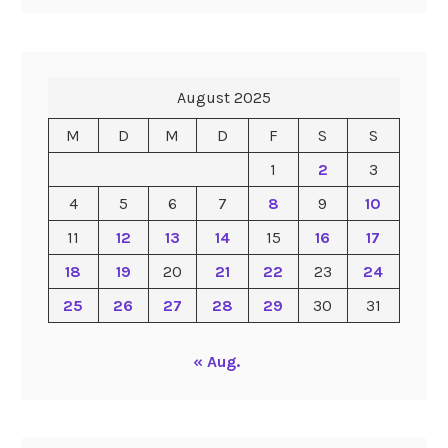
August 2025
M
D
M
D
F
S
S
1
2
3
4
5
6
7
8
9
10
11
12
13
14
15
16
17
18
19
20
21
22
23
24
25
26
27
28
29
30
31
« Aug.