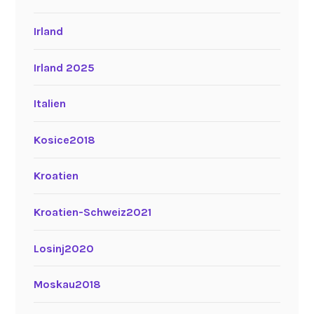
Irland
Irland 2025
Italien
Kosice2018
Kroatien
Kroatien-Schweiz2021
Losinj2020
Moskau2018