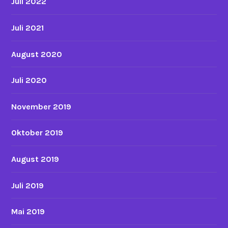
Juli 2022
Juli 2021
August 2020
Juli 2020
November 2019
Oktober 2019
August 2019
Juli 2019
Mai 2019