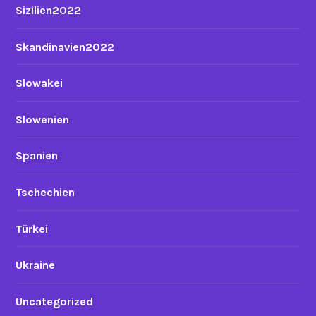
Sizilien2022
Skandinavien2022
Slowakei
Slowenien
Spanien
Tschechien
Türkei
Ukraine
Uncategorized