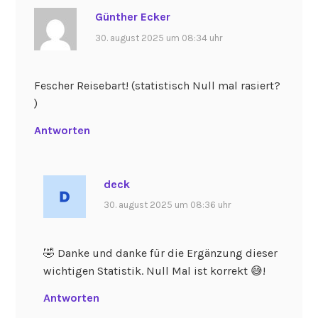
Günther Ecker
30. august 2025 um 08:34 uhr
Fescher Reisebart! (statistisch Null mal rasiert?
)
Antworten
deck
30. august 2025 um 08:36 uhr
🤣 Danke und danke für die Ergänzung dieser
wichtigen Statistik. Null Mal ist korrekt 😅!
Antworten