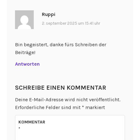
Ruppi
2. september 2025 um 15:41 uhr
Bin begeistert, danke fürs Schreiben der
Beiträge!
Antworten
SCHREIBE EINEN KOMMENTAR
Deine E-Mail-Adresse wird nicht veröffentlicht.
Erforderliche Felder sind mit
*
markiert
KOMMENTAR
*