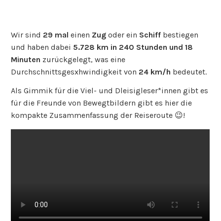
Wir sind
29 mal
einen
Zug
oder ein
Schiff
bestiegen
und haben dabei
5.728 km
in 240 Stunden und 18
Minuten
zurückgelegt, was eine
Durchschnittsgesxhwindigkeit von
24 km/h
bedeutet.
Als Gimmik für die Viel- und Dleisigleser*innen gibt es
für die Freunde von Bewegtbildern gibt es hier die
kompakte Zusammenfassung der Reiseroute 😉!