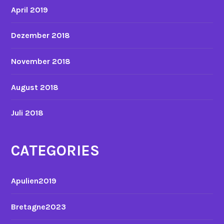
April 2019
Dezember 2018
November 2018
August 2018
Juli 2018
CATEGORIES
Apulien2019
Bretagne2023