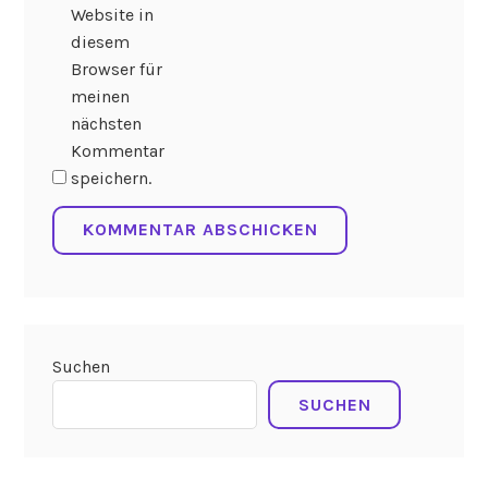
Website in
diesem
Browser für
meinen
nächsten
Kommentar
speichern.
Suchen
SUCHEN