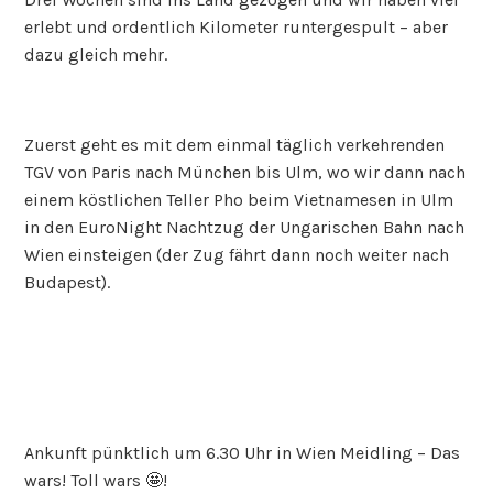
erlebt und ordentlich Kilometer runtergespult – aber
dazu gleich mehr.
Zuerst geht es mit dem einmal täglich verkehrenden
TGV von Paris nach München bis Ulm, wo wir dann nach
einem köstlichen Teller Pho beim Vietnamesen in Ulm
in den EuroNight Nachtzug der Ungarischen Bahn nach
Wien einsteigen (der Zug fährt dann noch weiter nach
Budapest).
Ankunft pünktlich um 6.30 Uhr in Wien Meidling – Das
wars! Toll wars 🤩!