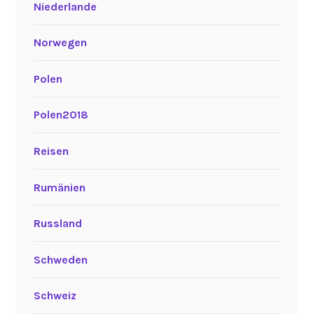
Niederlande
Norwegen
Polen
Polen2018
Reisen
Rumänien
Russland
Schweden
Schweiz