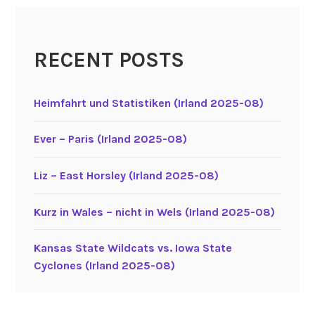
RECENT POSTS
Heimfahrt und Statistiken (Irland 2025-08)
Ever – Paris (Irland 2025-08)
Liz – East Horsley (Irland 2025-08)
Kurz in Wales – nicht in Wels (Irland 2025-08)
Kansas State Wildcats vs. Iowa State
Cyclones (Irland 2025-08)