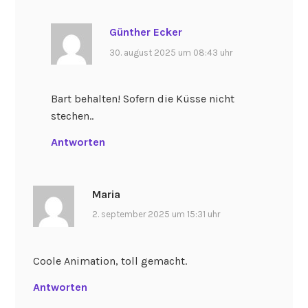
Günther Ecker
30. august 2025 um 08:43 uhr
Bart behalten! Sofern die Küsse nicht
stechen..
Antworten
Maria
2. september 2025 um 15:31 uhr
Coole Animation, toll gemacht.
Antworten