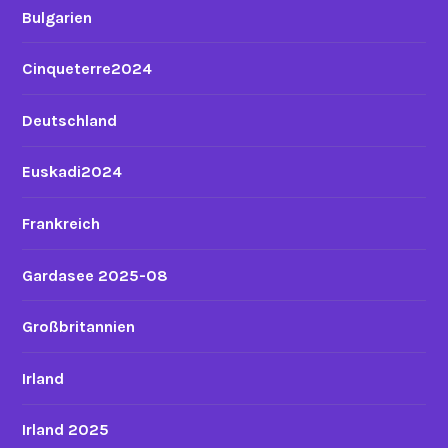
Bulgarien
Cinqueterre2024
Deutschland
Euskadi2024
Frankreich
Gardasee 2025-08
Großbritannien
Irland
Irland 2025