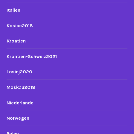
Italien
Kosice2018
Kroatien
Kroatien-Schweiz2021
Losinj2020
Moskau2018
Niederlande
Norwegen
Polen