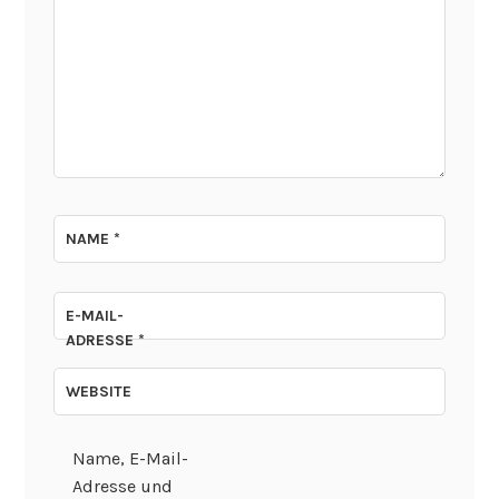
NAME
*
E-MAIL-
ADRESSE
*
WEBSITE
Name, E-Mail-
Adresse und