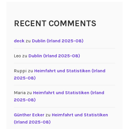
RECENT COMMENTS
deck
zu
Dublin (Irland 2025-08)
Leo
zu
Dublin (Irland 2025-08)
Ruppi
zu
Heimfahrt und Statistiken (Irland
2025-08)
Maria
zu
Heimfahrt und Statistiken (Irland
2025-08)
Günther Ecker
zu
Heimfahrt und Statistiken
(Irland 2025-08)