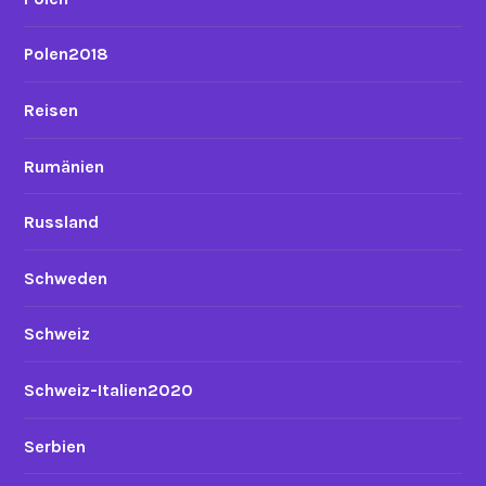
Polen2018
Reisen
Rumänien
Russland
Schweden
Schweiz
Schweiz-Italien2020
Serbien