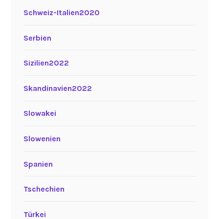
Schweiz-Italien2020
Serbien
Sizilien2022
Skandinavien2022
Slowakei
Slowenien
Spanien
Tschechien
Türkei