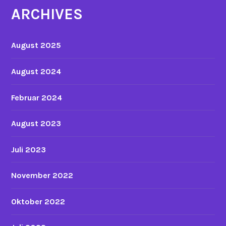
ARCHIVES
August 2025
August 2024
Februar 2024
August 2023
Juli 2023
November 2022
Oktober 2022