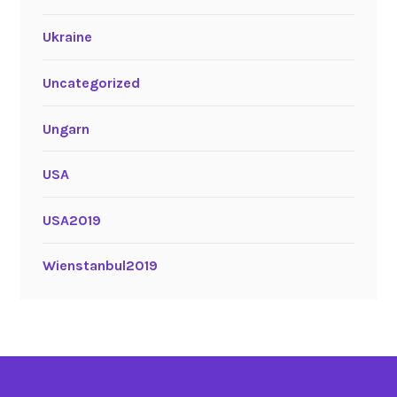
Ukraine
Uncategorized
Ungarn
USA
USA2019
Wienstanbul2019