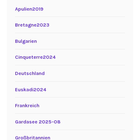
Apulien2019
Bretagne2023
Bulgarien
Cinqueterre2024
Deutschland
Euskadi2024
Frankreich
Gardasee 2025-08
Großbritannien