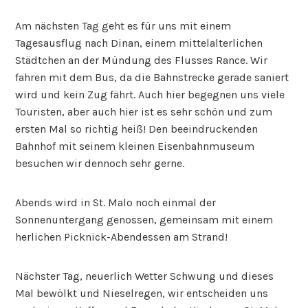
Am nächsten Tag geht es für uns mit einem
Tagesausflug nach Dinan, einem mittelalterlichen
Städtchen an der Mündung des Flusses Rance. Wir
fahren mit dem Bus, da die Bahnstrecke gerade saniert
wird und kein Zug fährt. Auch hier begegnen uns viele
Touristen, aber auch hier ist es sehr schön und zum
ersten Mal so richtig heiß! Den beeindruckenden
Bahnhof mit seinem kleinen Eisenbahnmuseum
besuchen wir dennoch sehr gerne.
Abends wird in St. Malo noch einmal der
Sonnenuntergang genossen, gemeinsam mit einem
herlichen Picknick-Abendessen am Strand!
Nächster Tag, neuerlich Wetter Schwung und dieses
Mal bewölkt und Nieselregen, wir entscheiden uns