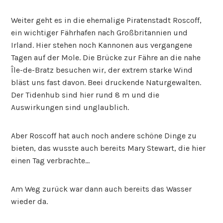
Weiter geht es in die ehemalige Piratenstadt Roscoff,
ein wichtiger Fährhafen nach Großbritannien und
Irland. Hier stehen noch Kannonen aus vergangene
Tagen auf der Mole. Die Brücke zur Fähre an die nahe
Île-de-Bratz besuchen wir, der extrem starke Wind
bläst uns fast davon. Beei druckende Naturgewalten.
Der Tidenhub sind hier rund 8 m und die
Auswirkungen sind unglaublich.
Aber Roscoff hat auch noch andere schöne Dinge zu
bieten, das wusste auch bereits Mary Stewart, die hier
einen Tag verbrachte…
Am Weg zurück war dann auch bereits das Wasser
wieder da.