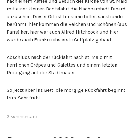
nach einem Kaffee und Besuch der Kirche von St. Malo
mit einer kleinen Bootsfahrt die Nachbarstadt Dinard
anzusehen. Dieser Ort ist für seine tollen sanstrände
berühmt, hier kommen die Reichen und Schönen (aus
Paris) her, hier war auch Alfred Hitchcock und hier
wurde auch Frankreichs erste Golfplatz gebaut.
Abschluss nach der rückfahrt nach st. Malo mit
herrlichen Crêpes und Galettes und einem letzten
Rundgang auf der Stadtmauer.
So jetzt aber ins Bett, die morgige Rückfahrt beginnt
früh. Sehr früh!
3 kommentare