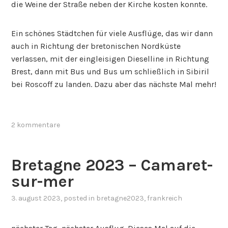
die Weine der Straße neben der Kirche kosten konnte.
Ein schönes Städtchen für viele Ausflüge, das wir dann
auch in Richtung der bretonischen Nordküste
verlassen, mit der eingleisigen Dieselline in Richtung
Brest, dann mit Bus und Bus um schließlich in Sibiril
bei Roscoff zu landen. Dazu aber das nächste Mal mehr!
2 kommentare
Bretagne 2023 – Camaret-
sur-mer
3. august 2023
, posted in
bretagne2023
,
frankreich