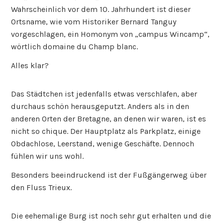
Wahrscheinlich vor dem 10. Jahrhundert ist dieser
Ortsname, wie vom Historiker Bernard Tanguy
vorgeschlagen, ein Homonym von „campus Wincamp“,
wörtlich domaine du Champ blanc.
Alles klar?
Das Städtchen ist jedenfalls etwas verschlafen, aber
durchaus schön herausgeputzt. Anders als in den
anderen Orten der Bretagne, an denen wir waren, ist es
nicht so chique. Der Hauptplatz als Parkplatz, einige
Obdachlose, Leerstand, wenige Geschäfte. Dennoch
fühlen wir uns wohl.
Besonders beeindruckend ist der Fußgängerweg über
den Fluss Trieux.
Die eehemalige Burg ist noch sehr gut erhalten und die