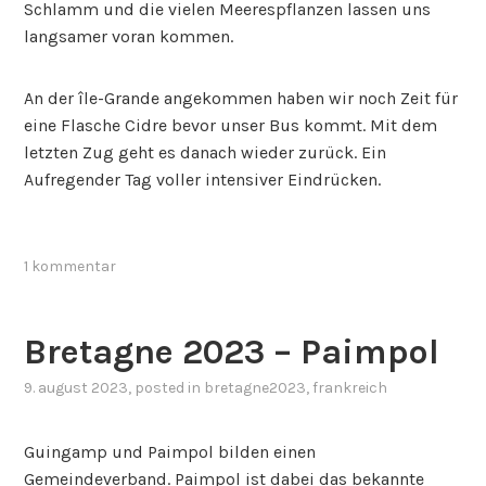
Schlamm und die vielen Meerespflanzen lassen uns
langsamer voran kommen.
An der île-Grande angekommen haben wir noch Zeit für
eine Flasche Cidre bevor unser Bus kommt. Mit dem
letzten Zug geht es danach wieder zurück. Ein
Aufregender Tag voller intensiver Eindrücken.
1 kommentar
Bretagne 2023 – Paimpol
9. august 2023
, posted in
bretagne2023
,
frankreich
Guingamp und Paimpol bilden einen
Gemeindeverband. Paimpol ist dabei das bekannte