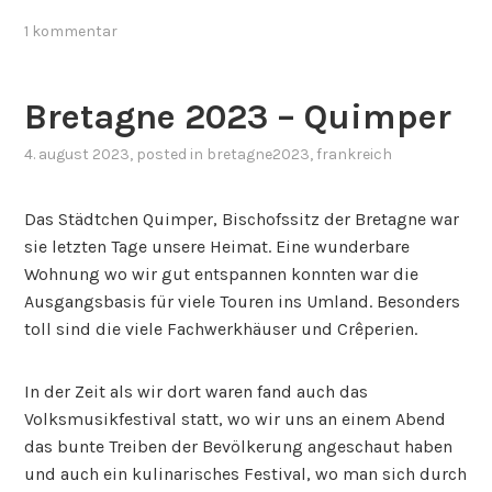
1 kommentar
Bretagne 2023 – Quimper
4. august 2023
, posted in
bretagne2023
,
frankreich
Das Städtchen Quimper, Bischofssitz der Bretagne war
sie letzten Tage unsere Heimat. Eine wunderbare
Wohnung wo wir gut entspannen konnten war die
Ausgangsbasis für viele Touren ins Umland. Besonders
toll sind die viele Fachwerkhäuser und Crêperien.
In der Zeit als wir dort waren fand auch das
Volksmusikfestival statt, wo wir uns an einem Abend
das bunte Treiben der Bevölkerung angeschaut haben
und auch ein kulinarisches Festival, wo man sich durch