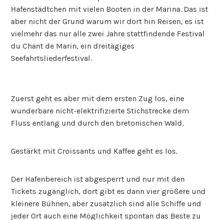
Hafenstädtchen mit vielen Booten in der Marina. Das ist
aber nicht der Grund warum wir dort hin Reisen, es ist
vielmehr das nur alle zwei Jahre stattfindende Festival
du Chant de Marin, ein dreitägiges
Seefahrtsliederfestival.
Zuerst geht es aber mit dem ersten Zug los, eine
wunderbare nicht-elektrifizierte Stichstrecke dem
Fluss entlang und durch den bretonischen Wald.
Gestärkt mit Croissants und Kaffee geht es los.
Der Hafenbereich ist abgesperrt und nur mit den
Tickets zugänglich, dort gibt es dann vier größere und
kleinere Bühnen, aber zusätzlich sind alle Schiffe und
jeder Ort auch eine Möglichkeit spontan das Beste zu