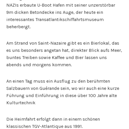
NAZIs erbaute U-Boot Hafen mit seiner unzerstörbar
9m dicken Betondecke ins Auge, der heute ein
interessantes Transatlantikschiffahrtsmuseum
beherbergt.
Am Strand von Saint-Nazaire gibt es ein Bierlokal, das
es uns besonders angetan hat, direkter Blick aufs Meer,
buntes Treiben sowie Kaffee und Bier lassen uns
abends und morgens kommen.
An einen Tag muss ein Ausflug zu den berühmten
Salzbauern von Guérande sein, wo wir auch eine kurze
Führung und Einführung in diese über 100 Jahre alte
Kulturtechnik
Die Heimfahrt erfolgt dann in einem schönen
klassischen TGV-Atlantique aus 1991.