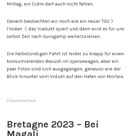
Mittag, ein Cidre darf auch nicht fehlen.
Danach beobachten wir noch wie ein neuer TGV 》
l’océan《 das Viadukt quert und dann wird es für uns
selbst Zeit nach Guingamp weiterzureisen.
Die halbstündigen Fahrt ist leider zu knapp für einen
konsumierenden Besuxh im speisewagen, aber ein
paar Fotos sind sich ausgegangen, genauso wie der
Blick hinunter vom Vidukt auf den Hafen von Morlaix.
2 kommentare
Bretagne 2023 – Bei
Magali