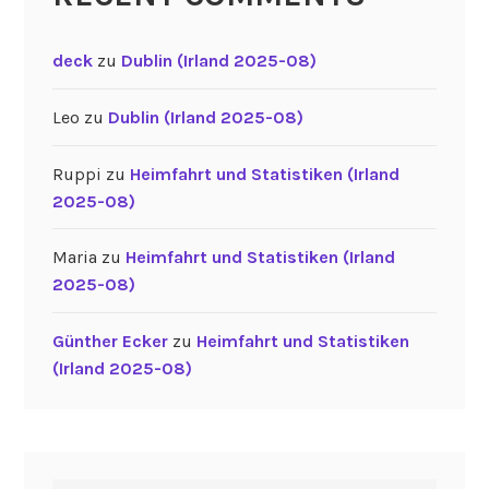
deck
zu
Dublin (Irland 2025-08)
Leo
zu
Dublin (Irland 2025-08)
Ruppi
zu
Heimfahrt und Statistiken (Irland
2025-08)
Maria
zu
Heimfahrt und Statistiken (Irland
2025-08)
Günther Ecker
zu
Heimfahrt und Statistiken
(Irland 2025-08)