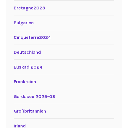
Bretagne2023
Bulgarien
Cinqueterre2024
Deutschland
Euskadi2024
Frankreich
Gardasee 2025-08
Großbritannien
Irland