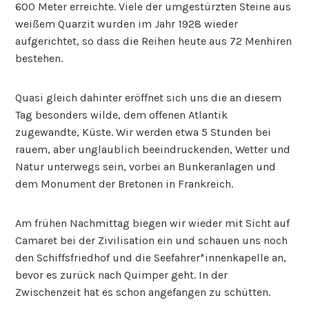
600 Meter erreichte. Viele der umgestürzten Steine aus
weißem Quarzit wurden im Jahr 1928 wieder
aufgerichtet, so dass die Reihen heute aus 72 Menhiren
bestehen.
Quasi gleich dahinter eröffnet sich uns die an diesem
Tag besonders wilde, dem offenen Atlantik
zugewandte, Küste. Wir werden etwa 5 Stunden bei
rauem, aber unglaublich beeindruckenden, Wetter und
Natur unterwegs sein, vorbei an Bunkeranlagen und
dem Monument der Bretonen in Frankreich.
Am frühen Nachmittag biegen wir wieder mit Sicht auf
Camaret bei der Zivilisation ein und schauen uns noch
den Schiffsfriedhof und die Seefahrer*innenkapelle an,
bevor es zurück nach Quimper geht. In der
Zwischenzeit hat es schon angefangen zu schütten.