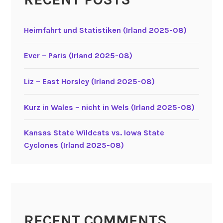
Heimfahrt und Statistiken (Irland 2025-08)
Ever – Paris (Irland 2025-08)
Liz – East Horsley (Irland 2025-08)
Kurz in Wales – nicht in Wels (Irland 2025-08)
Kansas State Wildcats vs. Iowa State
Cyclones (Irland 2025-08)
RECENT COMMENTS