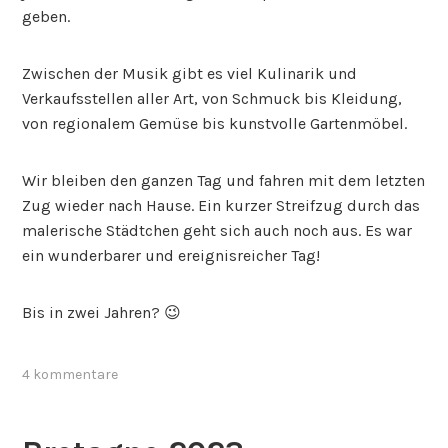
geben.
Zwischen der Musik gibt es viel Kulinarik und
Verkaufsstellen aller Art, von Schmuck bis Kleidung,
von regionalem Gemüse bis kunstvolle Gartenmöbel.
Wir bleiben den ganzen Tag und fahren mit dem letzten
Zug wieder nach Hause. Ein kurzer Streifzug durch das
malerische Städtchen geht sich auch noch aus. Es war
ein wunderbarer und ereignisreicher Tag!
Bis in zwei Jahren? 😉
4 kommentare