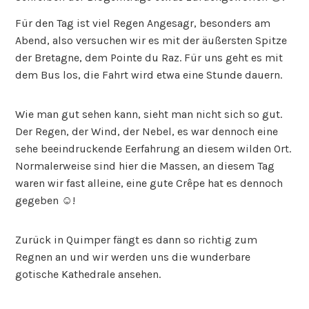
Für den Tag ist viel Regen Angesagr, besonders am
Abend, also versuchen wir es mit der äußersten Spitze
der Bretagne, dem Pointe du Raz. Für uns geht es mit
dem Bus los, die Fahrt wird etwa eine Stunde dauern.
Wie man gut sehen kann, sieht man nicht sich so gut.
Der Regen, der Wind, der Nebel, es war dennoch eine
sehe beeindruckende Eerfahrung an diesem wilden Ort.
Normalerweise sind hier die Massen, an diesem Tag
waren wir fast alleine, eine gute Crêpe hat es dennoch
gegeben ☺️!
Zurück in Quimper fängt es dann so richtig zum
Regnen an und wir werden uns die wunderbare
gotische Kathedrale ansehen.