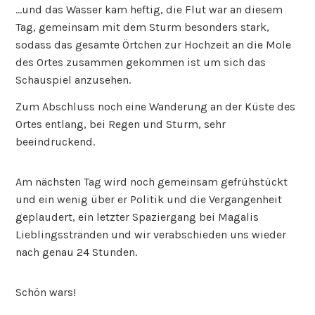
…und das Wasser kam heftig, die Flut war an diesem
Tag, gemeinsam mit dem Sturm besonders stark,
sodass das gesamte Örtchen zur Hochzeit an die Mole
des Ortes zusammen gekommen ist um sich das
Schauspiel anzusehen.
Zum Abschluss noch eine Wanderung an der Küste des
Ortes entlang, bei Regen und Sturm, sehr
beeindruckend.
Am nächsten Tag wird noch gemeinsam gefrühstückt
und ein wenig über er Politik und die Vergangenheit
geplaudert, ein letzter Spaziergang bei Magalis
Lieblingsstränden und wir verabschieden uns wieder
nach genau 24 Stunden.
Schön wars!