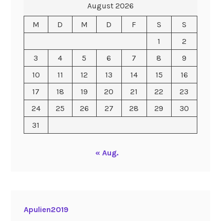
August 2026
M
D
M
D
F
S
S
1
2
3
4
5
6
7
8
9
10
11
12
13
14
15
16
17
18
19
20
21
22
23
24
25
26
27
28
29
30
31
« Aug.
Apulien2019