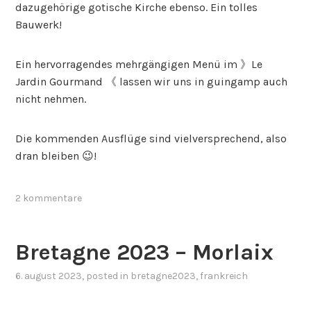
dazugehörige gotische Kirche ebenso. Ein tolles
Bauwerk!
Ein hervorragendes mehrgängigen Menü im 》Le
Jardin Gourmand 《 lassen wir uns in guingamp auch
nicht nehmen.
Die kommenden Ausflüge sind vielversprechend, also
dran bleiben 😉!
2 kommentare
Bretagne 2023 – Morlaix
6. august 2023
, posted in
bretagne2023
,
frankreich