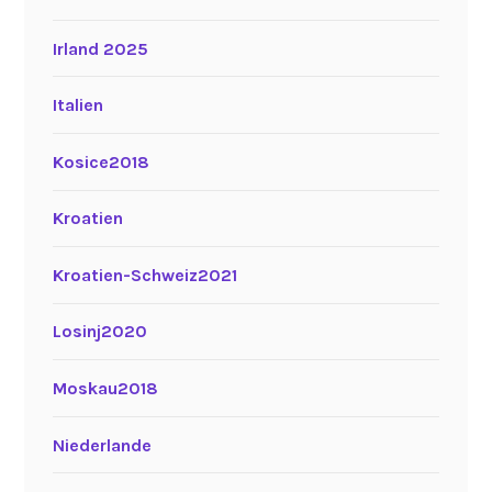
Irland 2025
Italien
Kosice2018
Kroatien
Kroatien-Schweiz2021
Losinj2020
Moskau2018
Niederlande