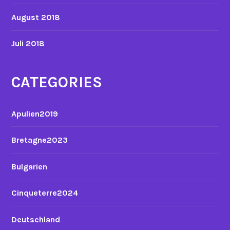
August 2018
Juli 2018
CATEGORIES
Apulien2019
Bretagne2023
Bulgarien
Cinqueterre2024
Deutschland