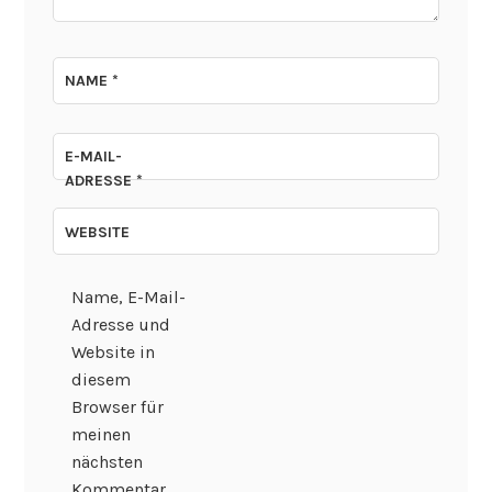
NAME
*
E-MAIL-
ADRESSE
*
WEBSITE
Name, E-Mail-
Adresse und
Website in
diesem
Browser für
meinen
nächsten
Kommentar