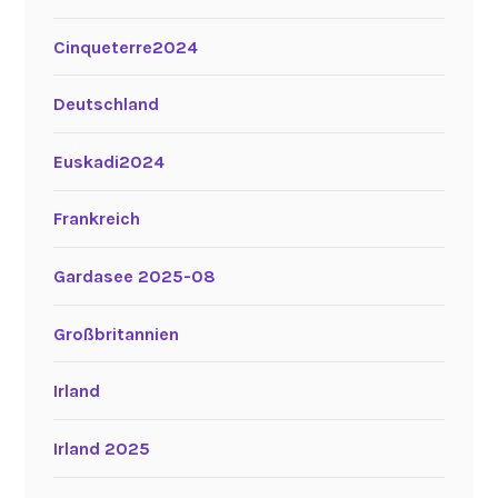
Cinqueterre2024
Deutschland
Euskadi2024
Frankreich
Gardasee 2025-08
Großbritannien
Irland
Irland 2025