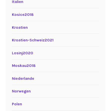
Italien
Kosice2018
Kroatien
Kroatien-Schweiz2021
Losinj2020
Moskau2018
Niederlande
Norwegen
Polen