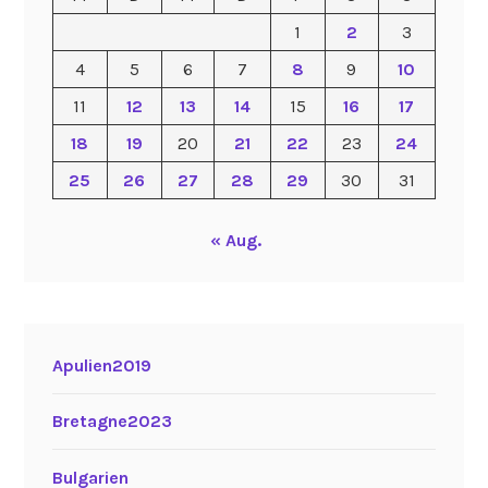
1
2
3
4
5
6
7
8
9
10
11
12
13
14
15
16
17
18
19
20
21
22
23
24
25
26
27
28
29
30
31
« Aug.
Apulien2019
Bretagne2023
Bulgarien