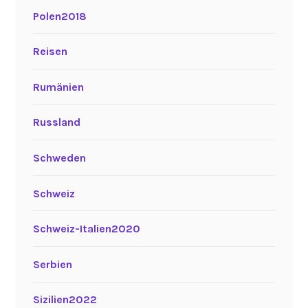
Polen2018
Reisen
Rumänien
Russland
Schweden
Schweiz
Schweiz-Italien2020
Serbien
Sizilien2022