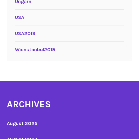
Ungarn
USA
USA2019
Wienstanbul2019
ARCHIVES
August 2025