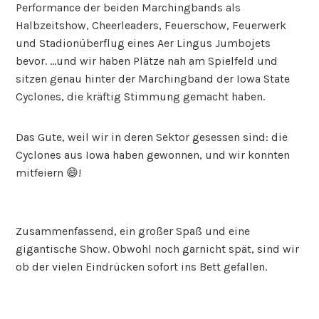
Performance der beiden Marchingbands als
Halbzeitshow, Cheerleaders, Feuerschow, Feuerwerk
und Stadionüberflug eines Aer Lingus Jumbojets
bevor. …und wir haben Plätze nah am Spielfeld und
sitzen genau hinter der Marchingband der Iowa State
Cyclones, die kräftig Stimmung gemacht haben.
Das Gute, weil wir in deren Sektor gesessen sind: die
Cyclones aus Iowa haben gewonnen, und wir konnten
mitfeiern 😄!
Zusammenfassend, ein großer Spaß und eine
gigantische Show. Obwohl noch garnicht spät, sind wir
ob der vielen Eindrücken sofort ins Bett gefallen.