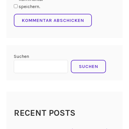
speichern.
Suchen
SUCHEN
RECENT POSTS