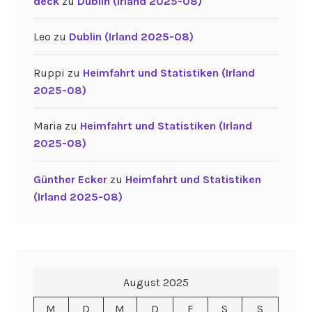
deck
zu
Dublin (Irland 2025-08)
Leo
zu
Dublin (Irland 2025-08)
Ruppi
zu
Heimfahrt und Statistiken (Irland
2025-08)
Maria
zu
Heimfahrt und Statistiken (Irland
2025-08)
Günther Ecker
zu
Heimfahrt und Statistiken
(Irland 2025-08)
August 2025
M
D
M
D
F
S
S