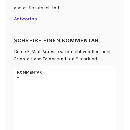
cooles Spektakel, toll.
Antworten
SCHREIBE EINEN KOMMENTAR
Deine E-Mail-Adresse wird nicht veröffentlicht.
Erforderliche Felder sind mit
*
markiert
KOMMENTAR
*