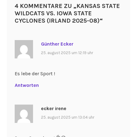
4 KOMMENTARE ZU „
KANSAS STATE
WILDCATS VS. IOWA STATE
CYCLONES (IRLAND 2025-08)
“
Günther Ecker
25. august 2025 um 12:19 uhr
Es lebe der Sport !
Antworten
ecker irene
25. august 2025 um 13:04 uhr