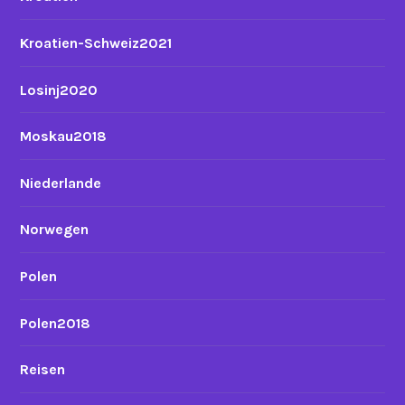
Kroatien-Schweiz2021
Losinj2020
Moskau2018
Niederlande
Norwegen
Polen
Polen2018
Reisen