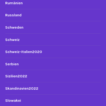
Rumänien
Russland
Schweden
Schweiz
Schweiz-Italien2020
Serbien
Sizilien2022
Skandinavien2022
Slowakei