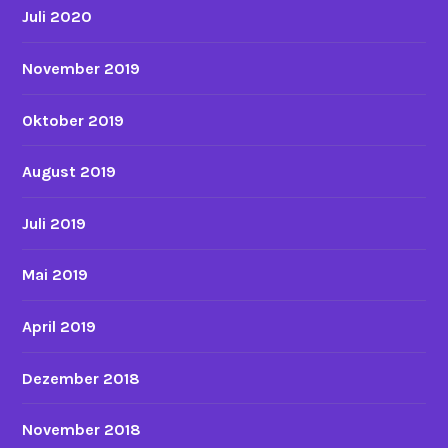
Juli 2020
November 2019
Oktober 2019
August 2019
Juli 2019
Mai 2019
April 2019
Dezember 2018
November 2018