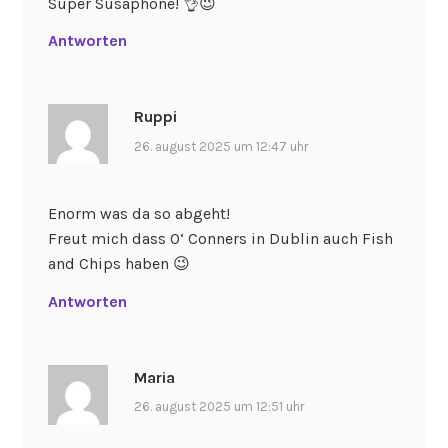
Super Susaphone! 👌😉
Antworten
Ruppi
26. august 2025 um 12:47 uhr
Enorm was da so abgeht!
Freut mich dass O‘ Conners in Dublin auch Fish
and Chips haben 😉
Antworten
Maria
26. august 2025 um 12:51 uhr