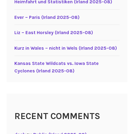
Heimfahrt und Statistiken (Irland 2025-08)
Ever – Paris (Irland 2025-08)
Liz – East Horsley (Irland 2025-08)
Kurz in Wales – nicht in Wels (Irland 2025-08)
Kansas State Wildcats vs. Iowa State
Cyclones (Irland 2025-08)
RECENT COMMENTS