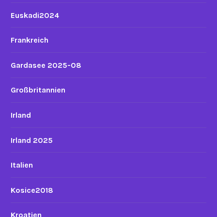
Euskadi2024
Frankreich
Gardasee 2025-08
Großbritannien
Irland
Irland 2025
Italien
Kosice2018
Kroatien