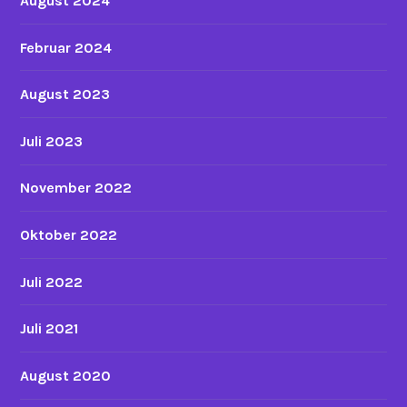
August 2024
Februar 2024
August 2023
Juli 2023
November 2022
Oktober 2022
Juli 2022
Juli 2021
August 2020