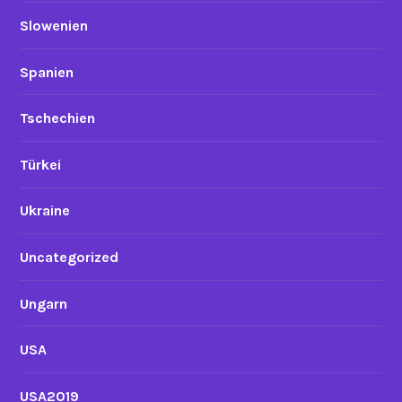
Slowenien
Spanien
Tschechien
Türkei
Ukraine
Uncategorized
Ungarn
USA
USA2019