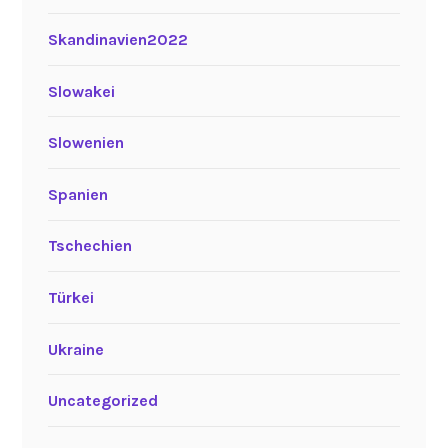
Skandinavien2022
Slowakei
Slowenien
Spanien
Tschechien
Türkei
Ukraine
Uncategorized