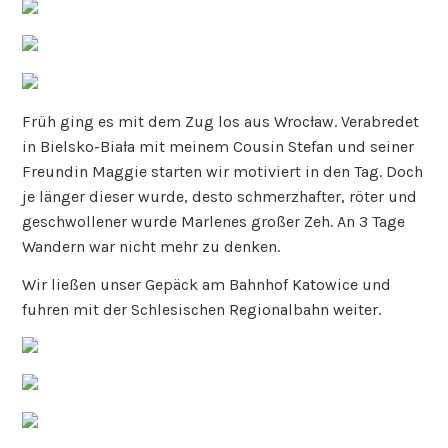
Früh ging es mit dem Zug los aus Wrocław. Verabredet
in Bielsko-Biała mit meinem Cousin Stefan und seiner
Freundin Maggie starten wir motiviert in den Tag. Doch
je länger dieser wurde, desto schmerzhafter, röter und
geschwollener wurde Marlenes großer Zeh. An 3 Tage
Wandern war nicht mehr zu denken.
Wir ließen unser Gepäck am Bahnhof Katowice und
fuhren mit der Schlesischen Regionalbahn weiter.