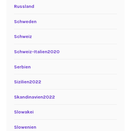
Russland
Schweden
Schweiz
Schweiz-Italien2020
Serbien
Sizilien2022
Skandinavien2022
Slowakei
Slowenien