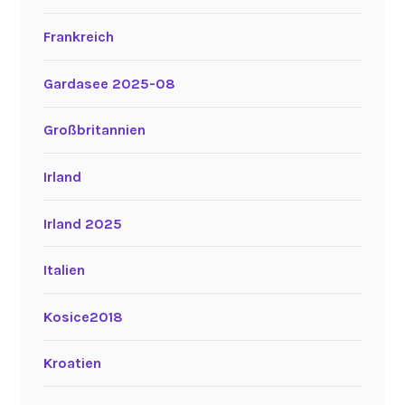
Frankreich
Gardasee 2025-08
Großbritannien
Irland
Irland 2025
Italien
Kosice2018
Kroatien