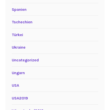
Spanien
Tschechien
Türkei
Ukraine
Uncategorized
Ungarn
USA
USA2019