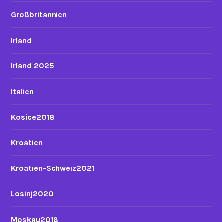
Großbritannien
Irland
Irland 2025
Italien
Kosice2018
Kroatien
Kroatien-Schweiz2021
Losinj2020
Moskau2018