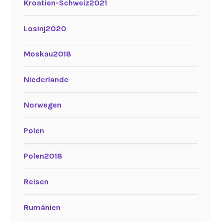
Kroatien-Schweiz2021
Losinj2020
Moskau2018
Niederlande
Norwegen
Polen
Polen2018
Reisen
Rumänien