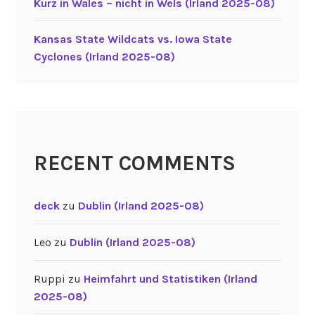
Kurz in Wales – nicht in Wels (Irland 2025-08)
Kansas State Wildcats vs. Iowa State
Cyclones (Irland 2025-08)
RECENT COMMENTS
deck
zu
Dublin (Irland 2025-08)
Leo
zu
Dublin (Irland 2025-08)
Ruppi
zu
Heimfahrt und Statistiken (Irland
2025-08)