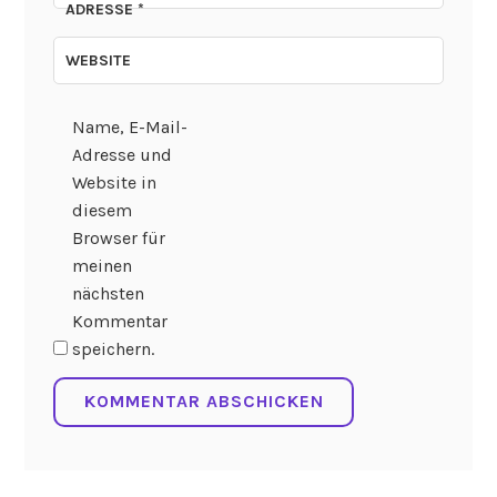
ADRESSE
*
WEBSITE
Name, E-Mail-
Adresse und
Website in
diesem
Browser für
meinen
nächsten
Kommentar
speichern.