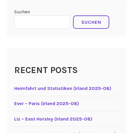
Suchen
SUCHEN
RECENT POSTS
Heimfahrt und Statistiken (Irland 2025-08)
Ever – Paris (Irland 2025-08)
Liz – East Horsley (Irland 2025-08)