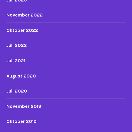
November 2022
Oktober 2022
Juli 2022
Juli 2021
August 2020
Juli 2020
November 2019
Oktober 2019