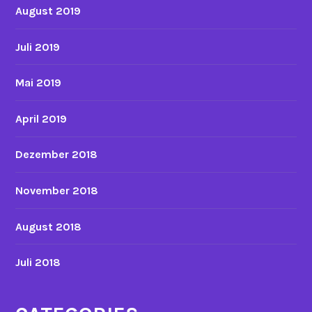
August 2019
Juli 2019
Mai 2019
April 2019
Dezember 2018
November 2018
August 2018
Juli 2018