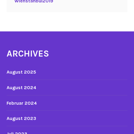
Wienstanbul2019
ARCHIVES
August 2025
August 2024
Februar 2024
August 2023
Juli 2023