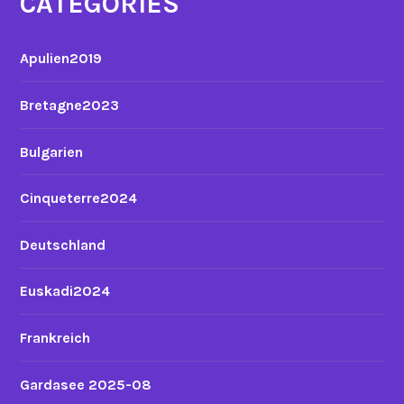
CATEGORIES
Apulien2019
Bretagne2023
Bulgarien
Cinqueterre2024
Deutschland
Euskadi2024
Frankreich
Gardasee 2025-08