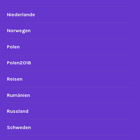
Niederlande
Norwegen
Polen
Polen2018
Reisen
Rumänien
Russland
Schweden