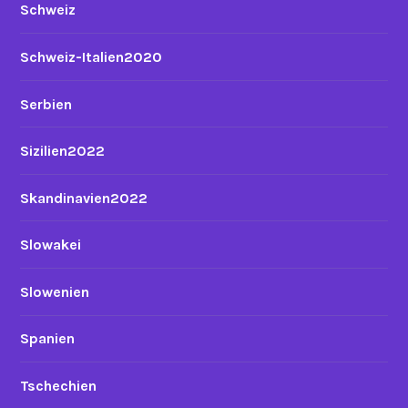
Schweiz
Schweiz-Italien2020
Serbien
Sizilien2022
Skandinavien2022
Slowakei
Slowenien
Spanien
Tschechien