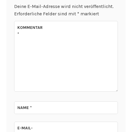
Deine E-Mail-Adresse wird nicht veröffentlicht.
Erforderliche Felder sind mit
*
markiert
KOMMENTAR
*
NAME
*
E-MAIL-