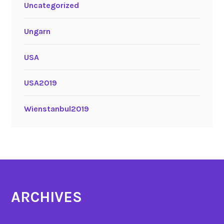
Uncategorized
Ungarn
USA
USA2019
Wienstanbul2019
ARCHIVES