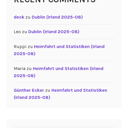
deck
zu
Dublin (Irland 2025-08)
Leo
zu
Dublin (Irland 2025-08)
Ruppi
zu
Heimfahrt und Statistiken (Irland
2025-08)
Maria
zu
Heimfahrt und Statistiken (Irland
2025-08)
Günther Ecker
zu
Heimfahrt und Statistiken
(Irland 2025-08)