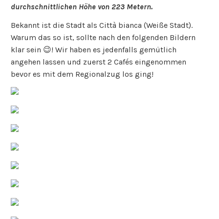
durchschnittlichen Höhe von 223 Metern.
Bekannt ist die Stadt als Città bianca (Weiße Stadt).
Warum das so ist, sollte nach den folgenden Bildern
klar sein 😉! Wir haben es jedenfalls gemütlich
angehen lassen und zuerst 2 Cafés eingenommen
bevor es mit dem Regionalzug los ging!