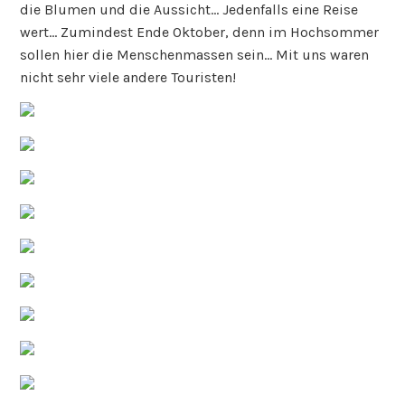
die Blumen und die Aussicht… Jedenfalls eine Reise
wert… Zumindest Ende Oktober, denn im Hochsommer
sollen hier die Menschenmassen sein… Mit uns waren
nicht sehr viele andere Touristen!