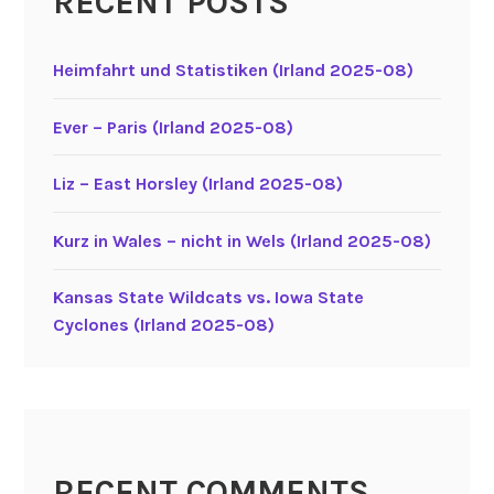
RECENT POSTS
Heimfahrt und Statistiken (Irland 2025-08)
Ever – Paris (Irland 2025-08)
Liz – East Horsley (Irland 2025-08)
Kurz in Wales – nicht in Wels (Irland 2025-08)
Kansas State Wildcats vs. Iowa State
Cyclones (Irland 2025-08)
RECENT COMMENTS