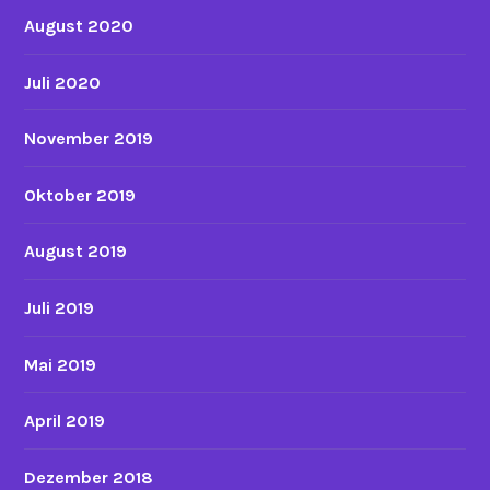
August 2020
Juli 2020
November 2019
Oktober 2019
August 2019
Juli 2019
Mai 2019
April 2019
Dezember 2018