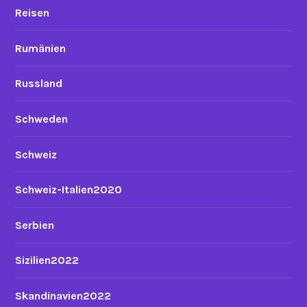
Reisen
Rumänien
Russland
Schweden
Schweiz
Schweiz-Italien2020
Serbien
Sizilien2022
Skandinavien2022