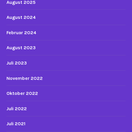
August 2025
August 2024
Februar 2024
August 2023
Juli 2023
November 2022
Oktober 2022
Juli 2022
Juli 2021