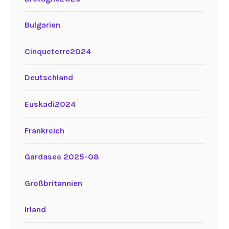
Bulgarien
Cinqueterre2024
Deutschland
Euskadi2024
Frankreich
Gardasee 2025-08
Großbritannien
Irland