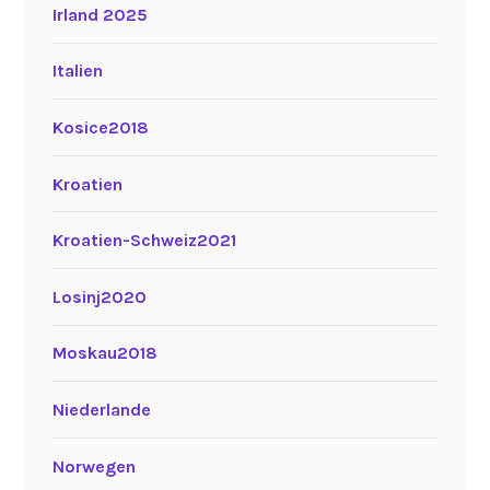
Irland 2025
Italien
Kosice2018
Kroatien
Kroatien-Schweiz2021
Losinj2020
Moskau2018
Niederlande
Norwegen