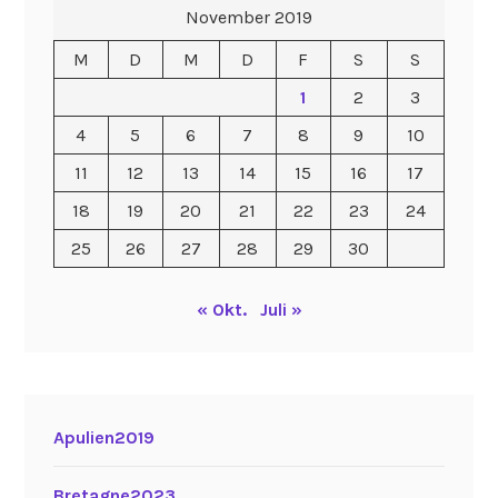
November 2019
M
D
M
D
F
S
S
1
2
3
4
5
6
7
8
9
10
11
12
13
14
15
16
17
18
19
20
21
22
23
24
25
26
27
28
29
30
« Okt.
Juli »
Apulien2019
Bretagne2023