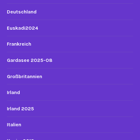
Deutschland
Euskadi2024
Frankreich
Gardasee 2025-08
Großbritannien
Irland
Irland 2025
Italien