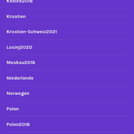
Kosice2018
Kroatien
Kroatien-Schweiz2021
Losinj2020
Moskau2018
Niederlande
Norwegen
Polen
Polen2018