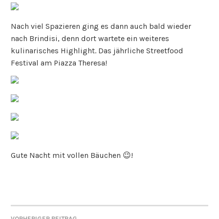
Nach viel Spazieren ging es dann auch bald wieder
nach Brindisi, denn dort wartete ein weiteres
kulinarisches Highlight. Das jährliche Streetfood
Festival am Piazza Theresa!
Gute Nacht mit vollen Bäuchen 😉!
VORHERIGER BEITRAG