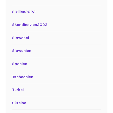
Sizilien2022
Skandinavien2022
Slowakei
Slowenien
Spanien
Tschechien
Türkei
Ukraine