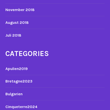
November 2018
August 2018
Juli 2018
CATEGORIES
Apulien2019
Bretagne2023
Bulgarien
Cinqueterre2024