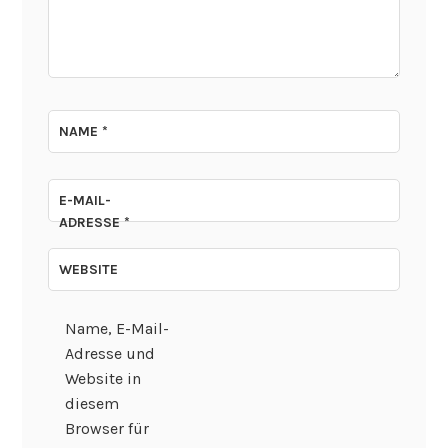
NAME
*
E-MAIL-
ADRESSE
*
WEBSITE
Name, E-Mail-
Adresse und
Website in
diesem
Browser für