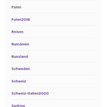
Polen
Polen2018
Reisen
Rumänien
Russland
Schweden
Schweiz
Schweiz-Italien2020
Serbien