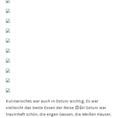
Kulinarisches war auch in Ostuni wichtig. Es war
vielleicht das beste Essen der Reise 😍👍! Ostuni war
traumhaft schön, die engen Gassen, die Weißen Häuser,