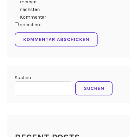
meinen
nächsten
Kommentar
speichern.
Suchen
SUCHEN