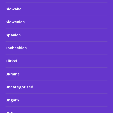
Slowakei
Slowenien
Spanien
Tschechien
Türkei
Ukraine
Uncategorized
Ungarn
USA