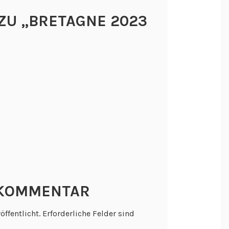
ZU „
BRETAGNE 2023
 KOMMENTAR
öffentlicht.
Erforderliche Felder sind