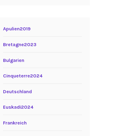
Apulien2019
Bretagne2023
Bulgarien
Cinqueterre2024
Deutschland
Euskadi2024
Frankreich