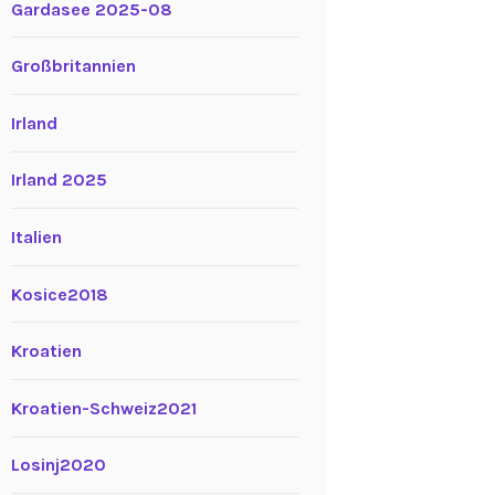
Gardasee 2025-08
Großbritannien
Irland
Irland 2025
Italien
Kosice2018
Kroatien
Kroatien-Schweiz2021
Losinj2020