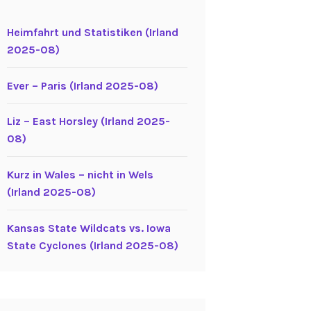
Heimfahrt und Statistiken (Irland
2025-08)
Ever – Paris (Irland 2025-08)
Liz – East Horsley (Irland 2025-
08)
Kurz in Wales – nicht in Wels
(Irland 2025-08)
Kansas State Wildcats vs. Iowa
State Cyclones (Irland 2025-08)