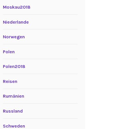
Moskau2018
Niederlande
Norwegen
Polen
Polen2018
Reisen
Rumänien
Russland
Schweden