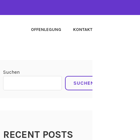
OFFENLEGUNG
KONTAKT
Suchen
SUCHEN
RECENT POSTS