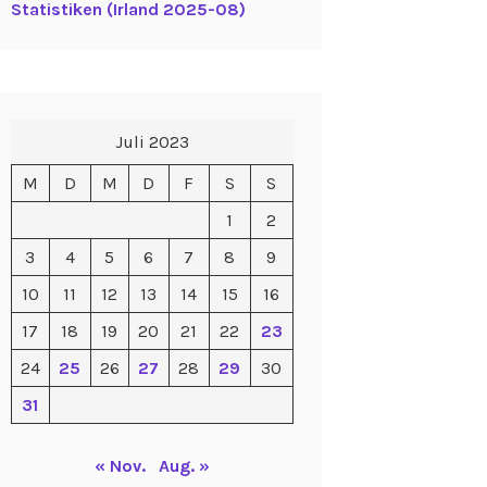
Statistiken (Irland 2025-08)
Juli 2023
M
D
M
D
F
S
S
1
2
3
4
5
6
7
8
9
10
11
12
13
14
15
16
17
18
19
20
21
22
23
24
25
26
27
28
29
30
31
« Nov.
Aug. »