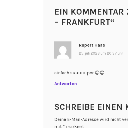
EIN KOMMENTAR 
– FRANKFURT
“
Rupert Haas
25. juli 2023 um 20:37 uhr
einfach suuuuuper 😊😊
Antworten
SCHREIBE EINEN
Deine E-Mail-Adresse wird nicht ver
mit
*
markiert