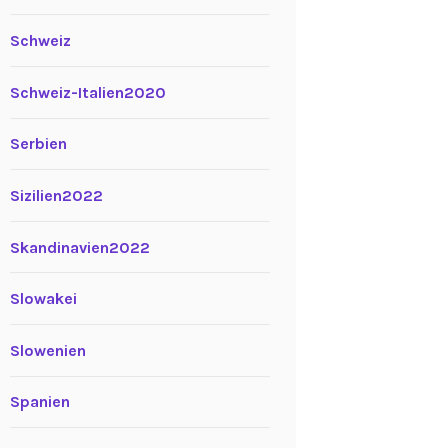
Schweiz
Schweiz-Italien2020
Serbien
Sizilien2022
Skandinavien2022
Slowakei
Slowenien
Spanien