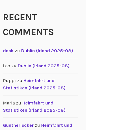
RECENT
COMMENTS
deck
zu
Dublin (Irland 2025-08)
Leo
zu
Dublin (Irland 2025-08)
Ruppi
zu
Heimfahrt und
Statistiken (Irland 2025-08)
Maria
zu
Heimfahrt und
Statistiken (Irland 2025-08)
Günther Ecker
zu
Heimfahrt und