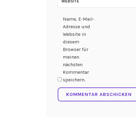
WEBSITE
Name, E-Mail-
Adresse und
Website in
diesem
Browser für
meinen
nächsten
Kommentar
speichern.