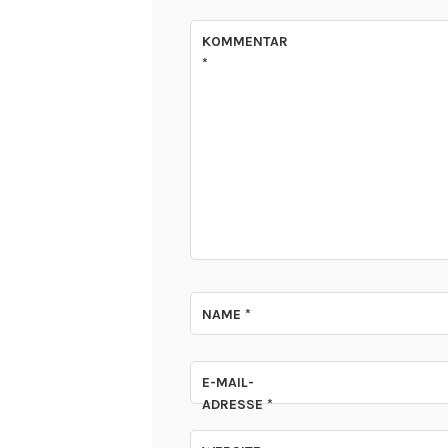
KOMMENTAR
*
NAME
*
E-MAIL-
ADRESSE
*