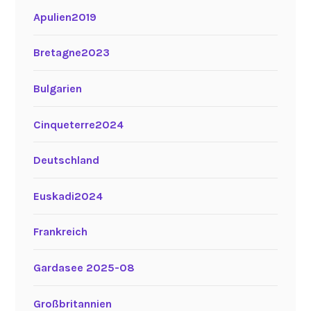
Apulien2019
Bretagne2023
Bulgarien
Cinqueterre2024
Deutschland
Euskadi2024
Frankreich
Gardasee 2025-08
Großbritannien