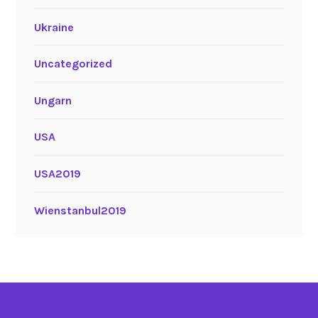
Ukraine
Uncategorized
Ungarn
USA
USA2019
Wienstanbul2019