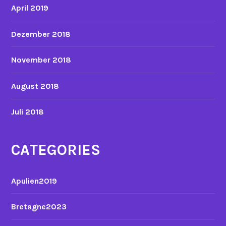
April 2019
Dezember 2018
November 2018
August 2018
Juli 2018
CATEGORIES
Apulien2019
Bretagne2023