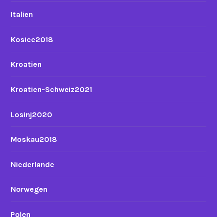
Italien
Kosice2018
Kroatien
Kroatien-Schweiz2021
Losinj2020
Moskau2018
Niederlande
Norwegen
Polen