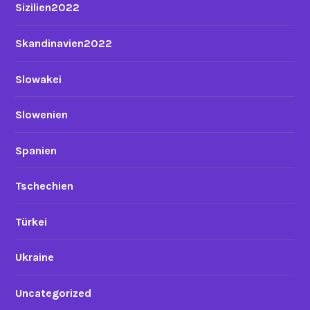
Sizilien2022
Skandinavien2022
Slowakei
Slowenien
Spanien
Tschechien
Türkei
Ukraine
Uncategorized