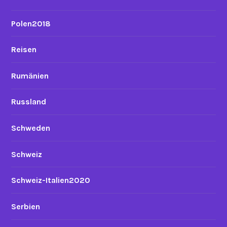
Polen2018
Reisen
Rumänien
Russland
Schweden
Schweiz
Schweiz-Italien2020
Serbien