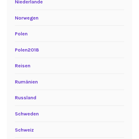
Niederlande
Norwegen
Polen
Polen2018
Reisen
Rumänien
Russland
Schweden
Schweiz