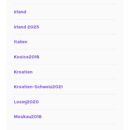
Irland
Irland 2025
Italien
Kosice2018
Kroatien
Kroatien-Schweiz2021
Losinj2020
Moskau2018