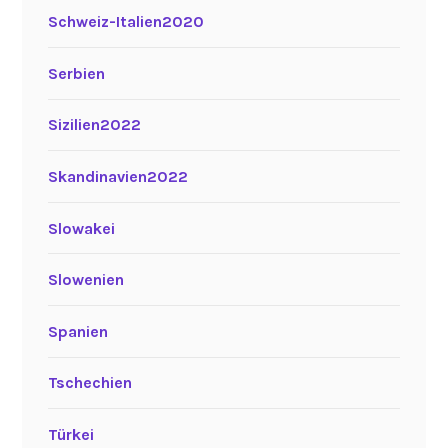
Schweiz-Italien2020
Serbien
Sizilien2022
Skandinavien2022
Slowakei
Slowenien
Spanien
Tschechien
Türkei