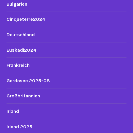
Bulgarien
Cinqueterre2024
Deutschland
Euskadi2024
Frankreich
Gardasee 2025-08
Großbritannien
Irland
Irland 2025