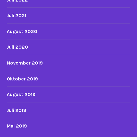
Juli 2021
August 2020
Juli 2020
November 2019
Oktober 2019
August 2019
Juli 2019
Mai 2019