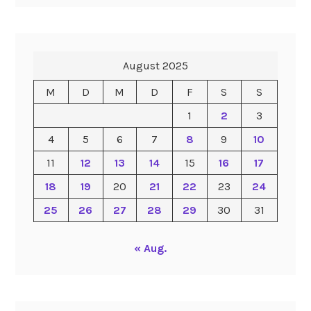
August 2025
M
D
M
D
F
S
S
1
2
3
4
5
6
7
8
9
10
11
12
13
14
15
16
17
18
19
20
21
22
23
24
25
26
27
28
29
30
31
« Aug.