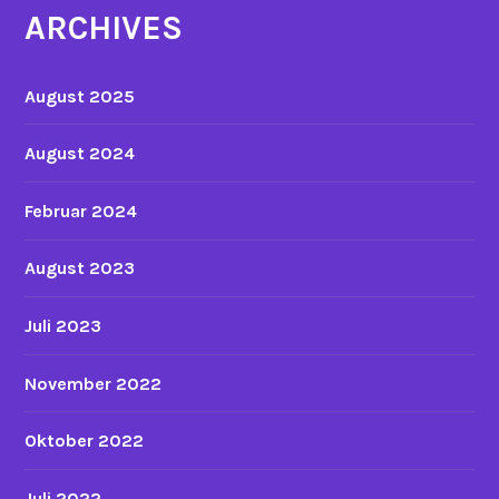
ARCHIVES
August 2025
August 2024
Februar 2024
August 2023
Juli 2023
November 2022
Oktober 2022
Juli 2022