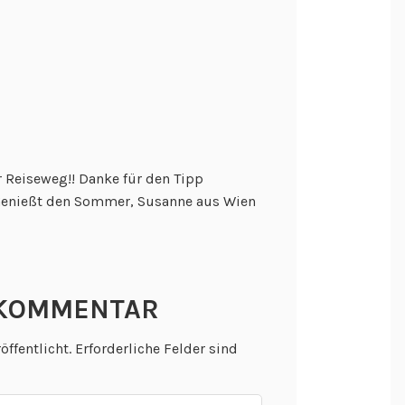
 Reiseweg!! Danke für den Tipp
. Genießt den Sommer, Susanne aus Wien
 KOMMENTAR
öffentlicht.
Erforderliche Felder sind