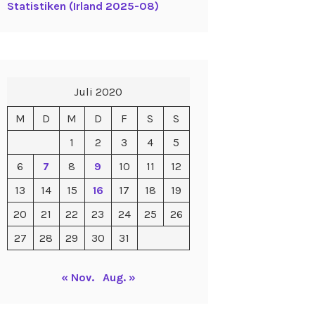
Statistiken (Irland 2025-08)
Juli 2020
M
D
M
D
F
S
S
1
2
3
4
5
6
7
8
9
10
11
12
13
14
15
16
17
18
19
20
21
22
23
24
25
26
27
28
29
30
31
« Nov.
Aug. »