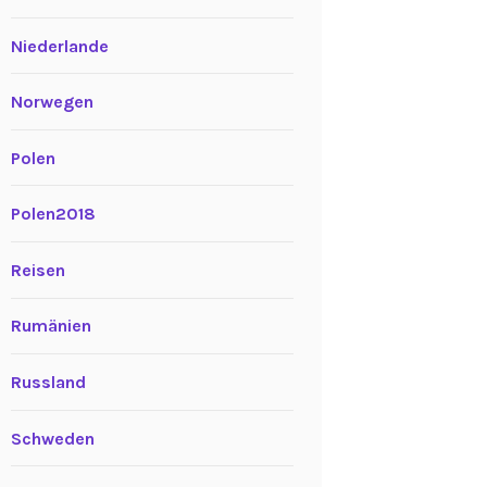
Niederlande
Norwegen
Polen
Polen2018
Reisen
Rumänien
Russland
Schweden