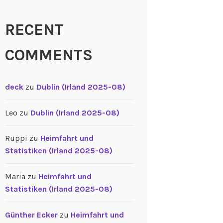
RECENT
COMMENTS
deck
zu
Dublin (Irland 2025-08)
Leo
zu
Dublin (Irland 2025-08)
Ruppi
zu
Heimfahrt und
Statistiken (Irland 2025-08)
Maria
zu
Heimfahrt und
Statistiken (Irland 2025-08)
Günther Ecker
zu
Heimfahrt und