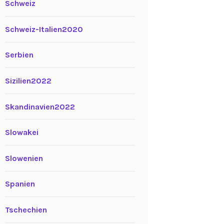
Schweiz
Schweiz-Italien2020
Serbien
Sizilien2022
Skandinavien2022
Slowakei
Slowenien
Spanien
Tschechien