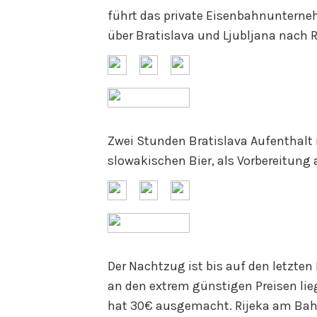
führt das private Eisenbahnunterne
über Bratislava und Ljubljana nach R
Zwei Stunden Bratislava Aufenthalt
slowakischen Bier, als Vorbereitung
Der Nachtzug ist bis auf den letzten
an den extrem günstigen Preisen lie
hat 30€ ausgemacht. Rijeka am Bahn