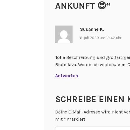
ANKUNFT 😍
“
Susanne K.
9. juli 2020 um 13:42 uhr
Tolle Beschreibung und großartiger
Bratislava. Werde ich weitersagen
Antworten
SCHREIBE EINEN
Deine E-Mail-Adresse wird nicht ver
mit
*
markiert