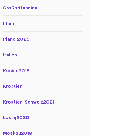
Großbritannien
Irland
Irland 2025
Italien
Kosice2018
Kroatien
Kroatien-Schweiz2021
Losinj2020
Moskau2018