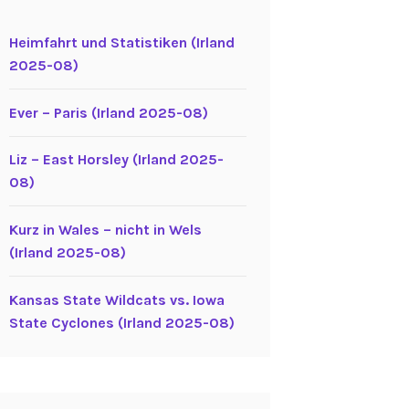
Heimfahrt und Statistiken (Irland
2025-08)
Ever – Paris (Irland 2025-08)
Liz – East Horsley (Irland 2025-
08)
Kurz in Wales – nicht in Wels
(Irland 2025-08)
Kansas State Wildcats vs. Iowa
State Cyclones (Irland 2025-08)