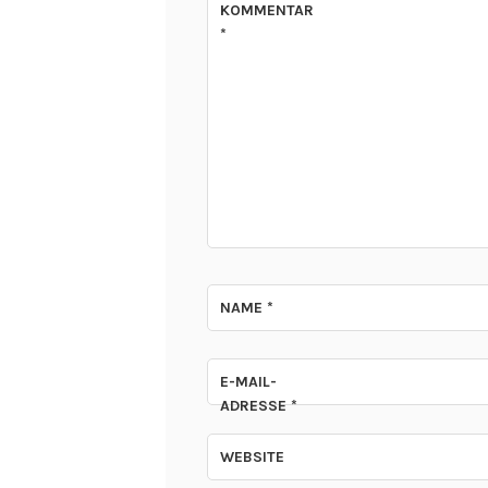
KOMMENTAR
*
NAME
*
E-MAIL-
ADRESSE
*
WEBSITE