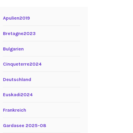
Apulien2019
Bretagne2023
Bulgarien
Cinqueterre2024
Deutschland
Euskadi2024
Frankreich
Gardasee 2025-08