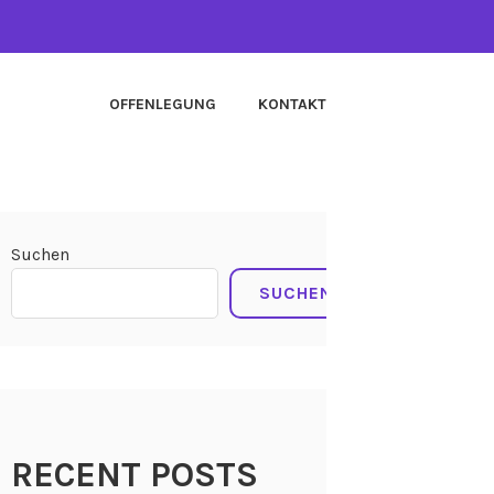
OFFENLEGUNG
KONTAKT
Suchen
SUCHEN
RECENT POSTS